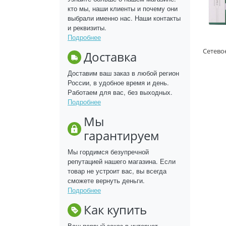
кто мы, наши клиенты и почему они
выбрали именно нас. Наши контакты
и реквизиты.
Подробнее
Доставка
Доставим ваш заказ в любой регион
России, в удобное время и день.
Работаем для вас, без выходных.
Подробнее
Мы
гарантируем
Мы гордимся безупречной
репутацией нашего магазина. Если
товар не устроит вас, вы всегда
сможете вернуть деньги.
Подробнее
Как купить
Ваш первый заказ в интернет-