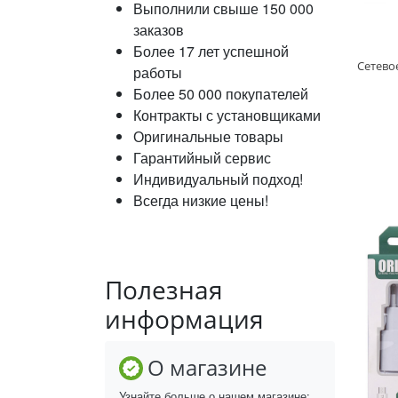
Выполнили свыше 150 000
заказов
Более 17 лет успешной
работы
Более 50 000 покупателей
Контракты с установщиками
Оригинальные товары
Гарантийный сервис
Индивидуальный подход!
Всегда низкие цены!
Полезная
информация
О магазине
Узнайте больше о нашем магазине: