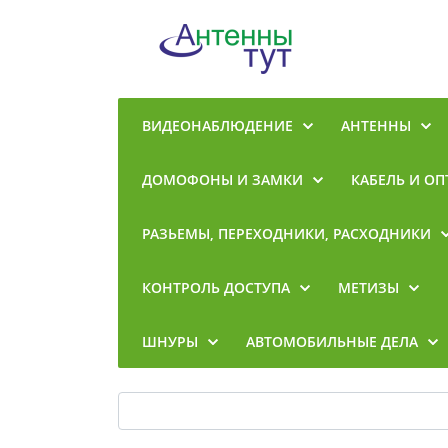
ВИДЕОНАБЛЮДЕНИЕ
АНТЕННЫ
ДОМОФОНЫ И ЗАМКИ
КАБЕЛЬ И ОП
РАЗЬЕМЫ, ПЕРЕХОДНИКИ, РАСХОДНИКИ
КОНТРОЛЬ ДОСТУПА
МЕТИЗЫ
ШНУРЫ
АВТОМОБИЛЬНЫЕ ДЕЛА