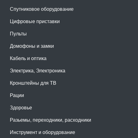
Спутниковое оборудование
Цифровые приставки
Пульты
Домофоны и замки
Кабель и оптика
Электрика, Электроника
Кронштейны для ТВ
Рации
Здоровье
Разьемы, переходники, расходники
Инструмент и оборудование