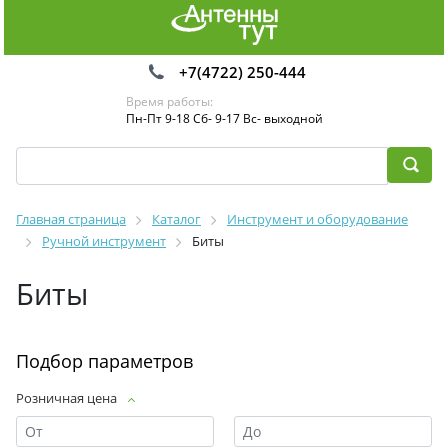
+7(4722) 250-444
Время работы:
Пн-Пт 9-18 Сб- 9-17 Вс- выходной
Главная страница
Каталог
Инструмент и оборудование
Ручной инструмент
Биты
Биты
Подбор параметров
Розничная цена