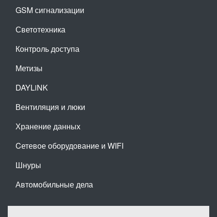
GSM сигнализации
Светотехника
Контроль доступа
Метизы
DAYLiNK
Вентиляция и люки
Хранение данных
Cетевое оборудование и WIFI
Шнуры
Автомобильные дела