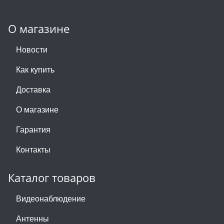
О магазине
Новости
Как купить
Доставка
О магазине
Гарантия
Контакты
Каталог товаров
Видеонаблюдение
Антенны