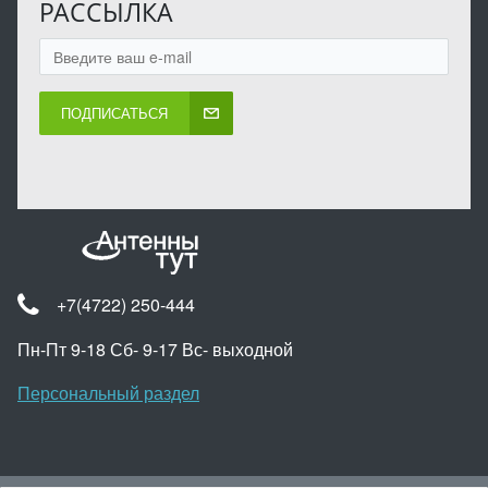
РАССЫЛКА
ПОДПИСАТЬСЯ
+7(4722) 250-444
Пн-Пт 9-18 Сб- 9-17 Вс- выходной
Персональный раздел