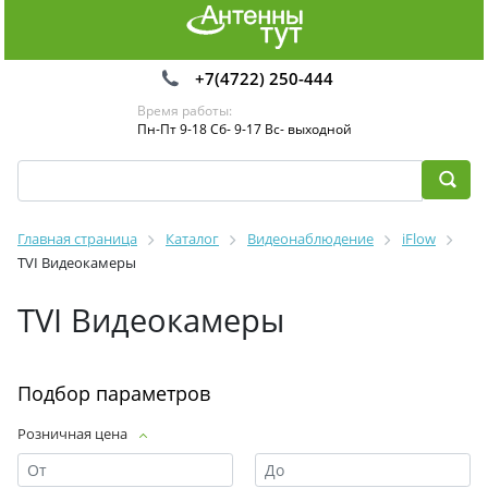
+7(4722) 250-444
Время работы:
Пн-Пт 9-18 Сб- 9-17 Вс- выходной
Главная страница
Каталог
Видеонаблюдение
iFlow
TVI Видеокамеры
TVI Видеокамеры
Подбор параметров
Розничная цена