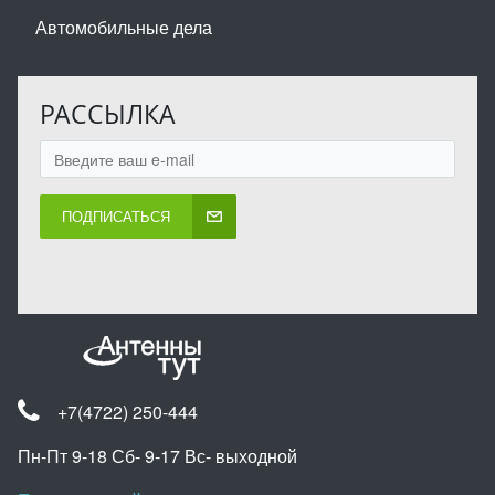
Автомобильные дела
РАССЫЛКА
ПОДПИСАТЬСЯ
+7(4722) 250-444
Пн-Пт 9-18 Сб- 9-17 Вс- выходной