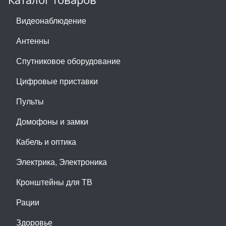
Видеонаблюдение
Антенны
Спутниковое оборудование
Цифровые приставки
Пульты
Домофоны и замки
Кабель и оптика
Электрика, Электроника
Кронштейны для ТВ
Рации
Здоровье