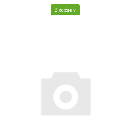
В корзину