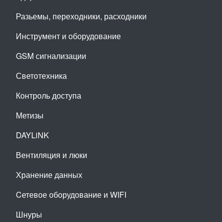
Разьемы, переходники, расходники
Инструмент и оборудование
GSM сигнализации
Светотехника
Контроль доступа
Метизы
DAYLiNK
Вентиляция и люки
Хранение данных
Cетевое оборудование и WIFI
Шнуры