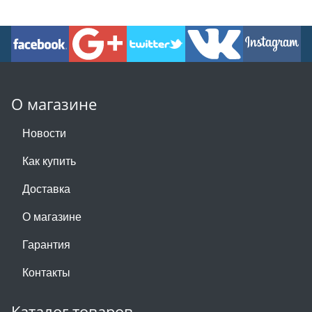
О магазине
Новости
Как купить
Доставка
О магазине
Гарантия
Контакты
Каталог товаров