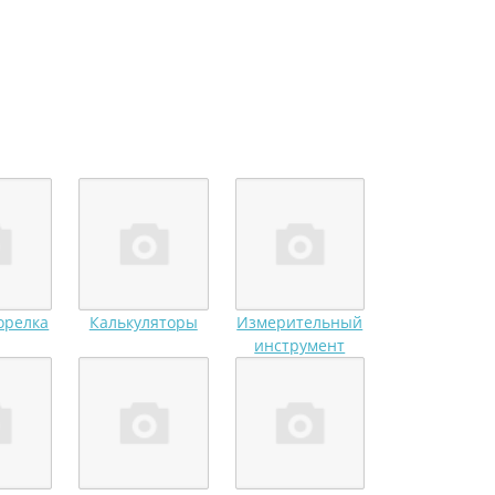
орелка
Калькуляторы
Измерительный
инструмент