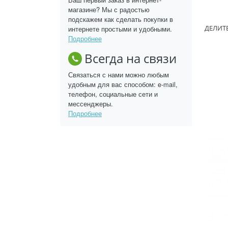
магазине? Мы с радостью
подскажем как сделать покупки в
интернете простыми и удобными.
Подробнее
Всегда на связи
Связаться с нами можно любым
удобным для вас способом: e-mail,
телефон, социальные сети и
мессенджеры.
Подробнее