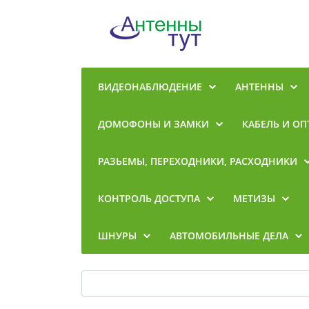
ВИДЕОНАБЛЮДЕНИЕ
АНТЕННЫ
ДОМОФОНЫ И ЗАМКИ
КАБЕЛЬ И ОП
РАЗЬЕМЫ, ПЕРЕХОДНИКИ, РАСХОДНИКИ
КОНТРОЛЬ ДОСТУПА
МЕТИЗЫ
ШНУРЫ
АВТОМОБИЛЬНЫЕ ДЕЛА