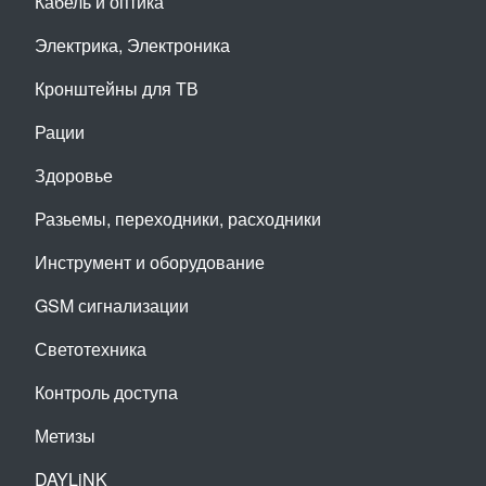
Кабель и оптика
Электрика, Электроника
Кронштейны для ТВ
Рации
Здоровье
Разьемы, переходники, расходники
Инструмент и оборудование
GSM сигнализации
Светотехника
Контроль доступа
Метизы
DAYLiNK