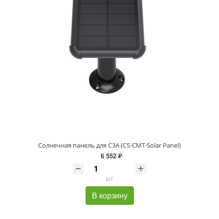
Солнечная панель для C3A (CS-CMT-Solar Panel)
6 552 ₽
шт
В корзину