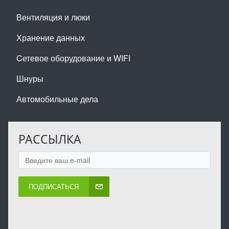
Вентиляция и люки
Хранение данных
Cетевое оборудование и WIFI
Шнуры
Автомобильные дела
РАССЫЛКА
ПОДПИСАТЬСЯ