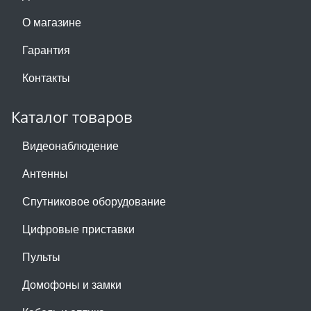
О магазине
Гарантия
Контакты
Каталог товаров
Видеонаблюдение
Антенны
Спутниковое оборудование
Цифровые приставки
Пульты
Домофоны и замки