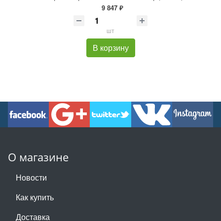
9 847 ₽
шт
В корзину
О магазине
Новости
Как купить
Доставка