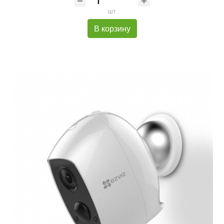
шт
В корзину