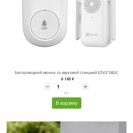
Беспроводной звонок со звуковой станцией EZVIZ DB2C
6 149 ₽
шт
В корзину