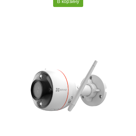
В корзину