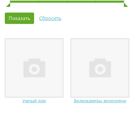
Умный дом
Видеокамеры видеоняни