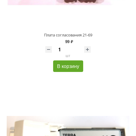
Плата согласования 21-69
99 ₽
шт
В корзину