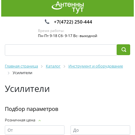
+7(4722) 250-444
Время работы:
Пн-Пт 9-18 Сб- 9-17 Вс- выходной
Главная страница
Каталог
Инструмент и оборудование
Усилители
Усилители
Подбор параметров
Розничная цена