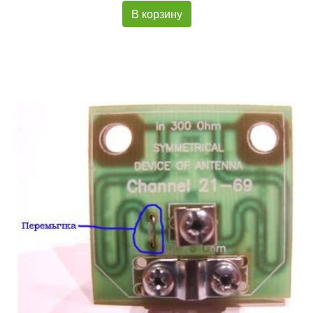
В корзину