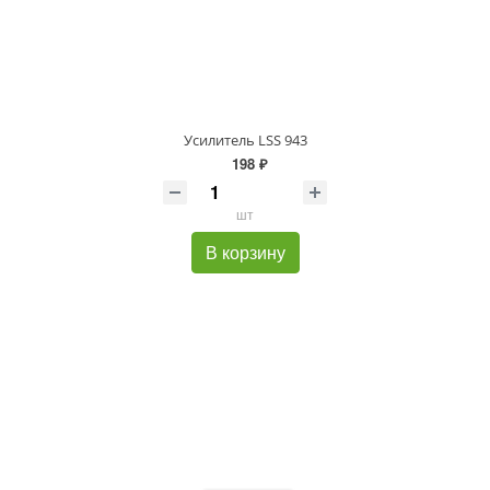
Усилитель LSS 943
198 ₽
шт
В корзину