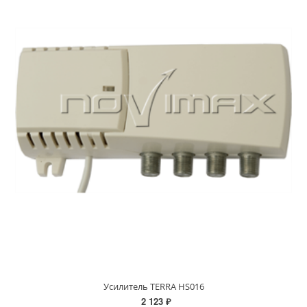
Усилитель TERRA HS016
2 123 ₽