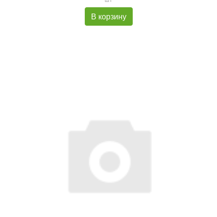
В корзину