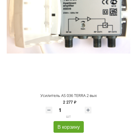
Усилитель AS 036 TERRA 2 вых
2 277 ₽
шт
В корзину