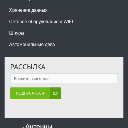
Хранение данных
Cетевое оборудование и WIFI
Шнуры
Автомобильные дела
РАССЫЛКА
ПОДПИСАТЬСЯ