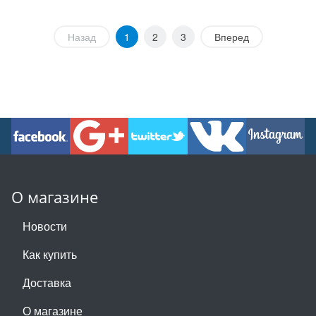
Назад
1
2
3
Вперед
О магазине
Новости
Как купить
Доставка
О магазине