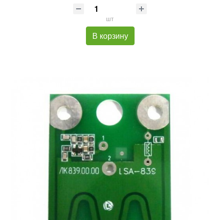
шт
В корзину