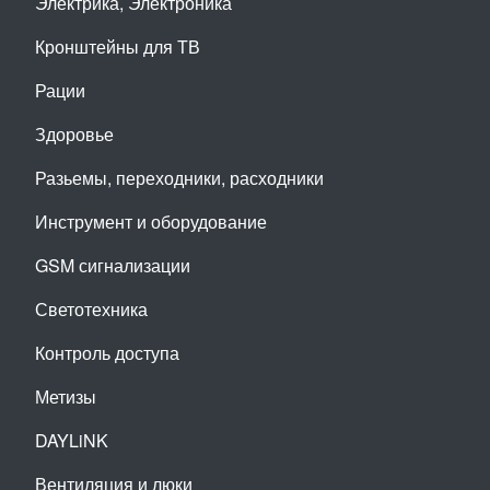
Электрика, Электроника
Кронштейны для ТВ
Рации
Здоровье
Разьемы, переходники, расходники
Инструмент и оборудование
GSM сигнализации
Светотехника
Контроль доступа
Метизы
DAYLiNK
Вентиляция и люки