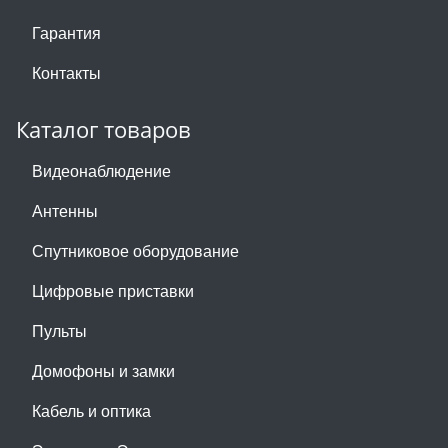
Гарантия
Контакты
Каталог товаров
Видеонаблюдение
Антенны
Спутниковое оборудование
Цифровые приставки
Пульты
Домофоны и замки
Кабель и оптика