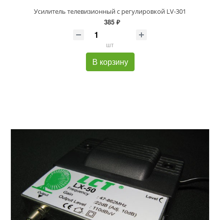
Усилитель телевизионный с регулировкой LV-301
385 ₽
шт
В корзину