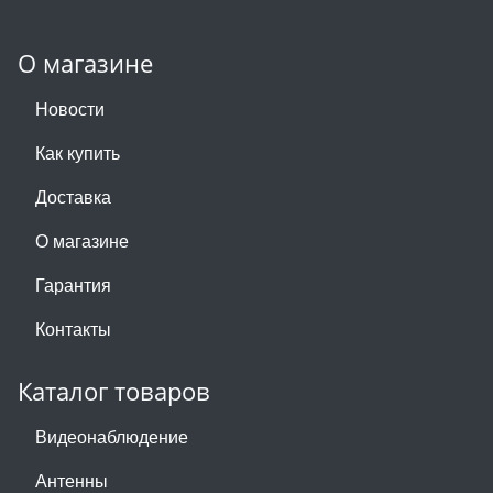
О магазине
Новости
Как купить
Доставка
О магазине
Гарантия
Контакты
Каталог товаров
Видеонаблюдение
Антенны