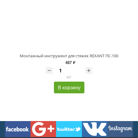
Монтажный инструмент для стяжек REXANT ПС-100
487 ₽
шт
В корзину