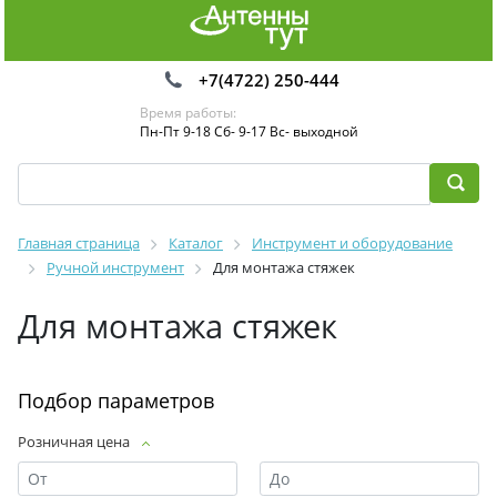
+7(4722) 250-444
Время работы:
Пн-Пт 9-18 Сб- 9-17 Вс- выходной
Главная страница
Каталог
Инструмент и оборудование
Ручной инструмент
Для монтажа стяжек
Для монтажа стяжек
Подбор параметров
Розничная цена