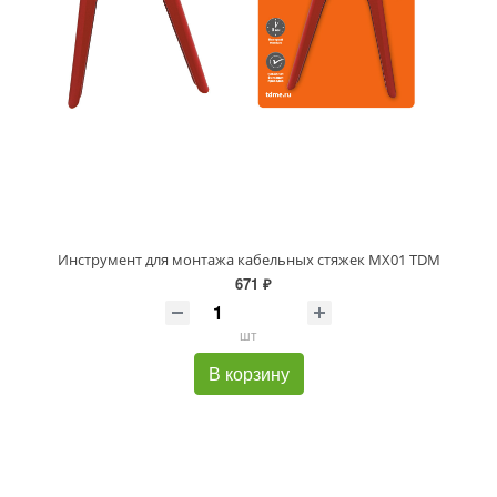
Инструмент для монтажа кабельных стяжек МХ01 TDM
671 ₽
шт
В корзину