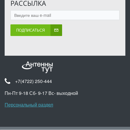
РАССЫЛКА
ПОДПИСАТЬСЯ
+7(4722) 250-444
Пн-Пт 9-18 Сб- 9-17 Вс- выходной
Персональный раздел