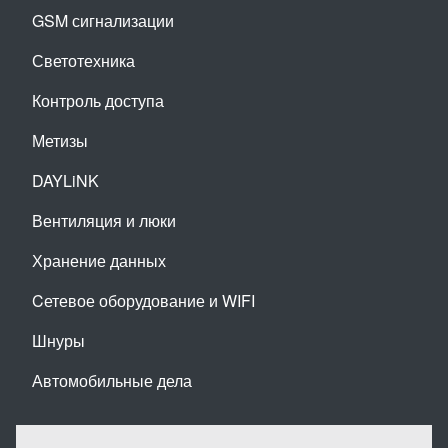
GSM сигнализации
Светотехника
Контроль доступа
Метизы
DAYLiNK
Вентиляция и люки
Хранение данных
Cетевое оборудование и WIFI
Шнуры
Автомобильные дела