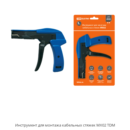
Инструмент для монтажа кабельных стяжек МХ02 TDM