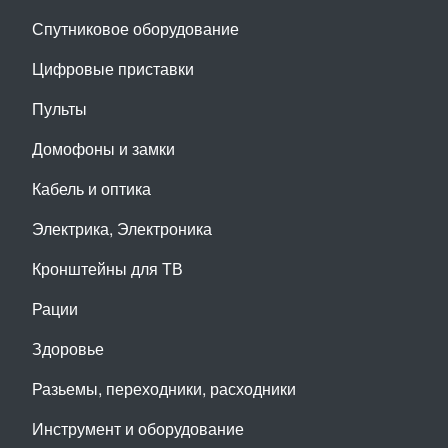
Спутниковое оборудование
Цифровые приставки
Пульты
Домофоны и замки
Кабель и оптика
Электрика, Электроника
Кронштейны для ТВ
Рации
Здоровье
Разьемы, переходники, расходники
Инструмент и оборудование