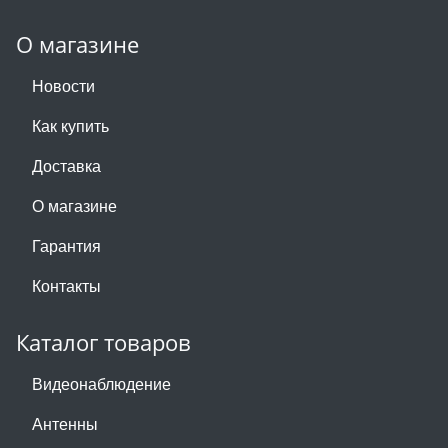
О магазине
Новости
Как купить
Доставка
О магазине
Гарантия
Контакты
Каталог товаров
Видеонаблюдение
Антенны