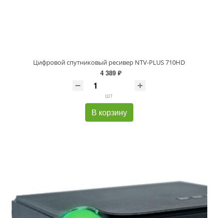
Цифровой спутниковый ресивер NTV-PLUS 710HD
4 389 ₽
шт
В корзину