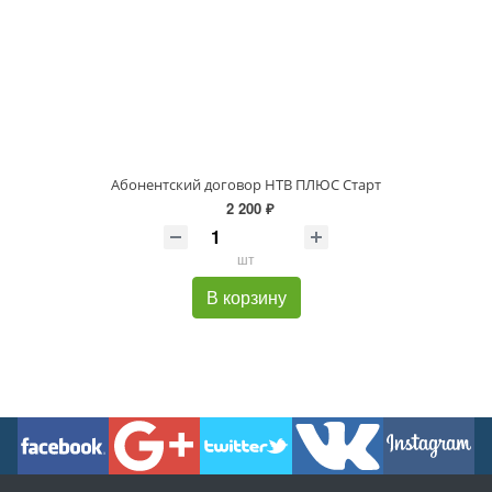
Абонентский договор НТВ ПЛЮС Старт
2 200 ₽
шт
В корзину