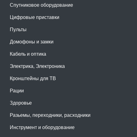
Спутниковое оборудование
Цифровые приставки
Пульты
Домофоны и замки
Кабель и оптика
Электрика, Электроника
Кронштейны для ТВ
Рации
Здоровье
Разьемы, переходники, расходники
Инструмент и оборудование