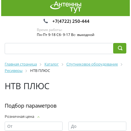
+7(4722) 250-444
Время работы:
Пн-Пт 9-18 Сб- 9-17 Вс- выходной
Главная страница
Каталог
Спутниковое оборудование
Ресиверы
НТВ ПЛЮС
НТВ ПЛЮС
Подбор параметров
Розничная цена