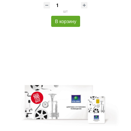
шт
В корзину