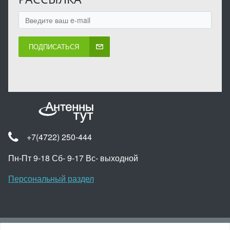
ПОДПИСАТЬСЯ
+7(4722) 250-444
Пн-Пт 9-18 Сб- 9-17 Вс- выходной
Персональный раздел
Наверх