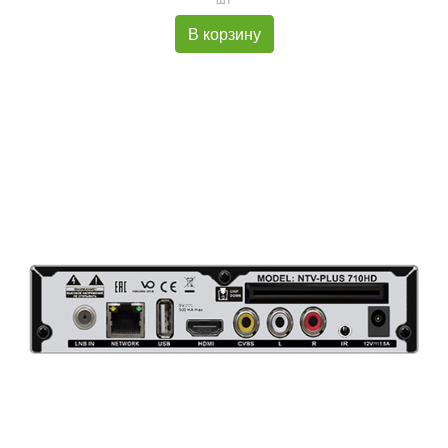
В корзину