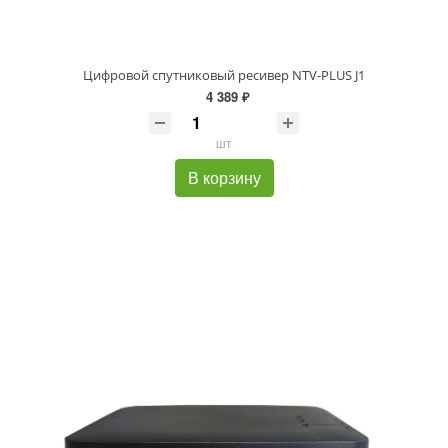
Цифровой спутниковый ресивер NTV-PLUS J1
4 389 ₽
шт
В корзину