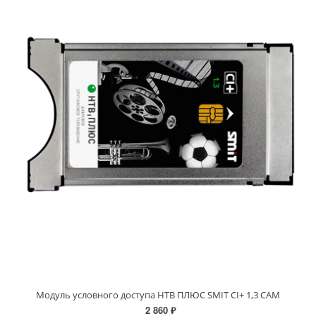
Модуль условного доступа НТВ ПЛЮС SMIT CI+ 1,3 CAM
2 860 ₽