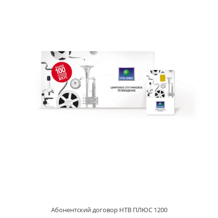
Абонентский договор НТВ ПЛЮС 1200