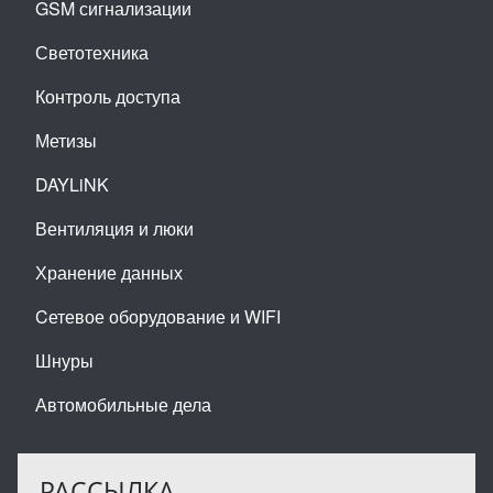
GSM сигнализации
Светотехника
Контроль доступа
Метизы
DAYLiNK
Вентиляция и люки
Хранение данных
Cетевое оборудование и WIFI
Шнуры
Автомобильные дела
РАССЫЛКА