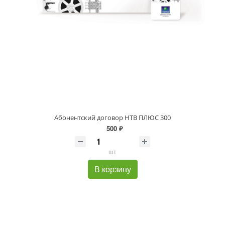
Абонентский договор НТВ ПЛЮС 300
500 ₽
шт
В корзину