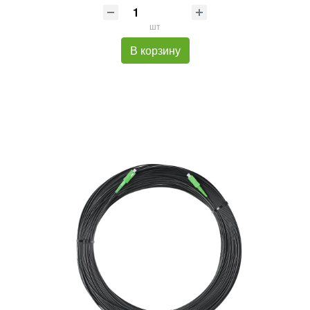
шт
В корзину