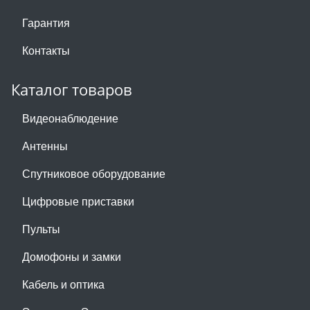
Гарантия
Контакты
Каталог товаров
Видеонаблюдение
Антенны
Спутниковое оборудование
Цифровые приставки
Пульты
Домофоны и замки
Кабель и оптика