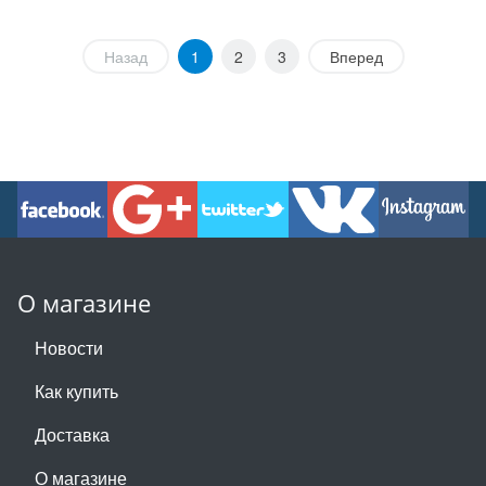
Назад
1
2
3
Вперед
О магазине
Новости
Как купить
Доставка
О магазине