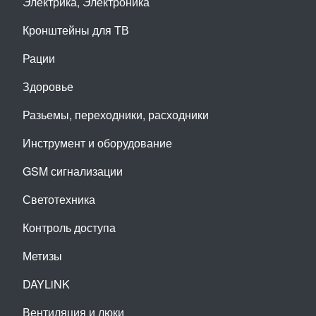
Электрика, Электроника
Кронштейны для ТВ
Рации
Здоровье
Разьемы, переходники, расходники
Инструмент и оборудование
GSM сигнализации
Светотехника
Контроль доступа
Метизы
DAYLiNK
Вентиляция и люки