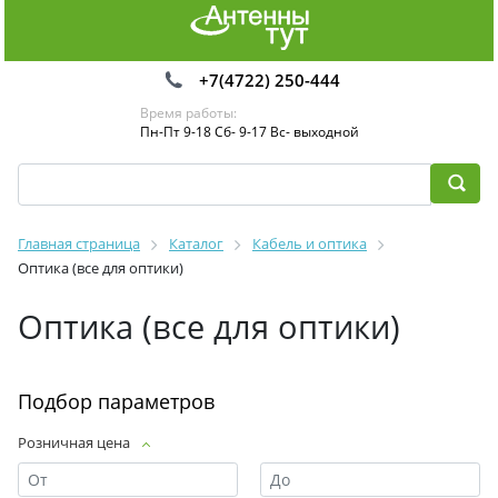
+7(4722) 250-444
Время работы:
Пн-Пт 9-18 Сб- 9-17 Вс- выходной
Главная страница
Каталог
Кабель и оптика
Оптика (все для оптики)
Оптика (все для оптики)
Подбор параметров
Розничная цена