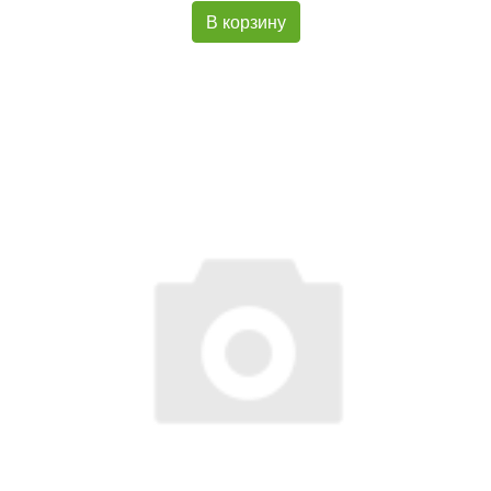
В корзину