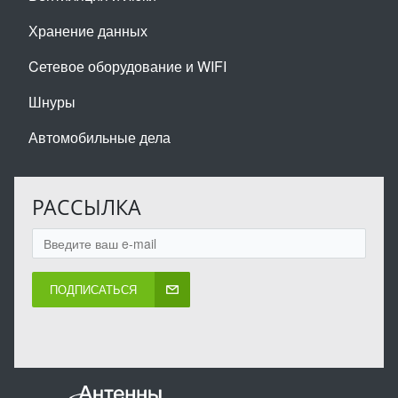
Хранение данных
Cетевое оборудование и WIFI
Шнуры
Автомобильные дела
РАССЫЛКА
ПОДПИСАТЬСЯ