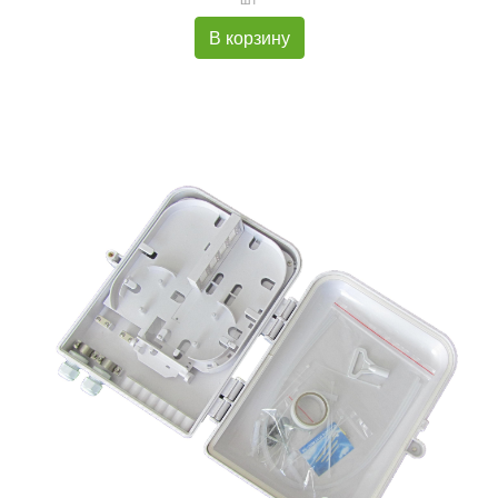
В корзину