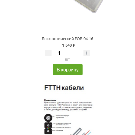
Бокс оптический FOB-04-16
1 540 ₽
шт
В корзину