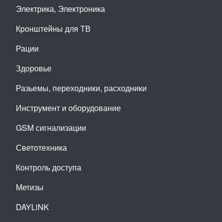
Электрика, Электроника
Кронштейны для ТВ
Рации
Здоровье
Разьемы, переходники, расходники
Инструмент и оборудование
GSM сигнализации
Светотехника
Контроль доступа
Метизы
DAYLiNK