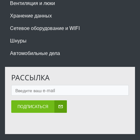
Вентиляция и люки
Хранение данных
Cетевое оборудование и WIFI
Шнуры
Автомобильные дела
РАССЫЛКА
ПОДПИСАТЬСЯ