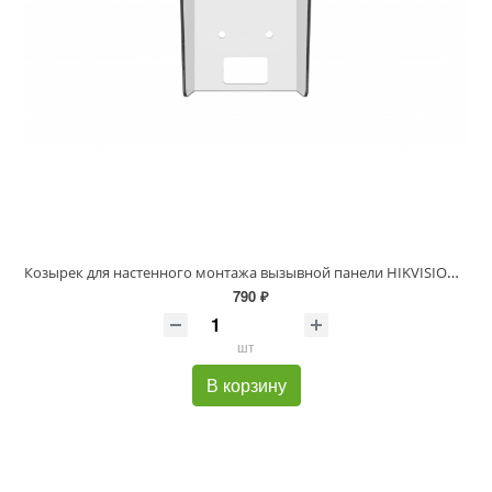
Козырек для настенного монтажа вызывной панели HIKVISION DS-KABV6113-RS
790 ₽
шт
В корзину