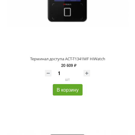
Терминал доступа ACT-T1341MF HiWatch
20 609 ₽
шт
В корзину