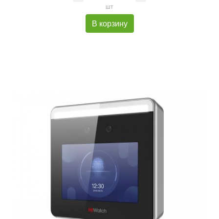
шт
В корзину