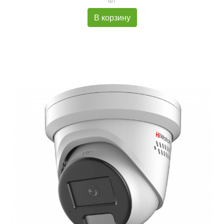
В корзину