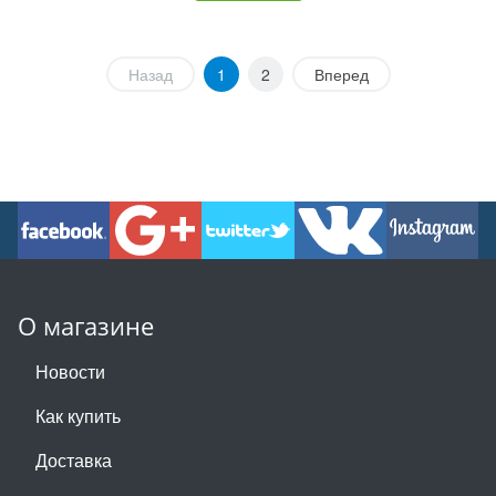
Назад
1
2
Вперед
О магазине
Новости
Как купить
Доставка