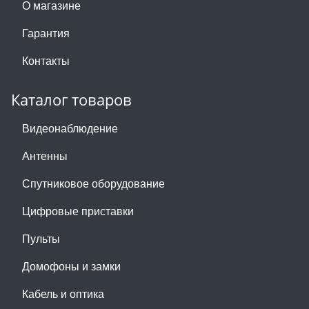
О магазине
Гарантия
Контакты
Каталог товаров
Видеонаблюдение
Антенны
Спутниковое оборудование
Цифровые приставки
Пульты
Домофоны и замки
Кабель и оптика