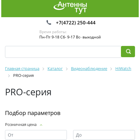
+7(4722) 250-444
Время работы:
Пн-Пт 9-18 Сб- 9-17 Вс- выходной
Главная страница
Каталог
Видеонаблюдение
HiWatch
PRO-серия
PRO-серия
Подбор параметров
Розничная цена