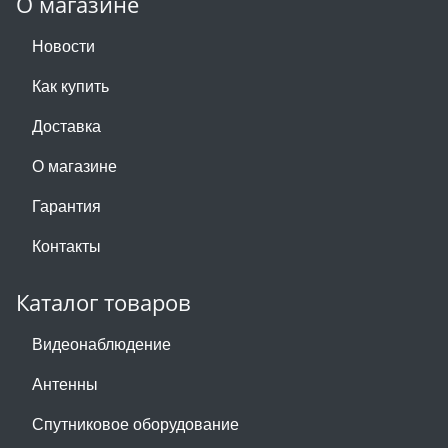
О магазине
Новости
Как купить
Доставка
О магазине
Гарантия
Контакты
Каталог товаров
Видеонаблюдение
Антенны
Спутниковое оборудование