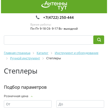
+7(4722) 250-444
Время работы:
Пн-Пт 9-18 Сб- 9-17 Вс- выходной
Главная страница
Каталог
Инструмент и оборудование
Ручной инструмент
Степлеры
Степлеры
Подбор параметров
Розничная цена