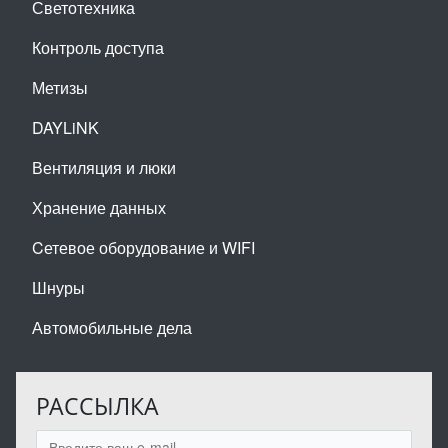
Светотехника
Контроль доступа
Метизы
DAYLiNK
Вентиляция и люки
Хранение данных
Cетевое оборудование и WIFI
Шнуры
Автомобильные дела
РАССЫЛКА