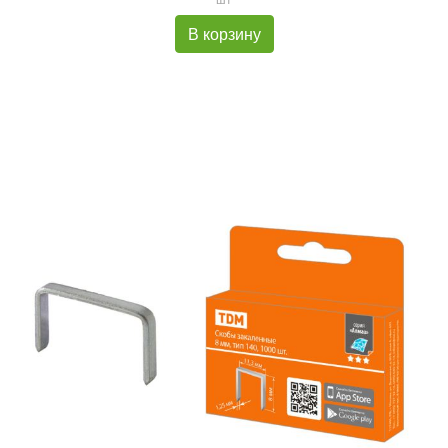
В корзину