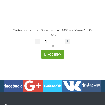
Скобы закаленные 8 мм, тип 140, 1000 шт, "Алмаз" TDM
77 ₽
шт
В корзину