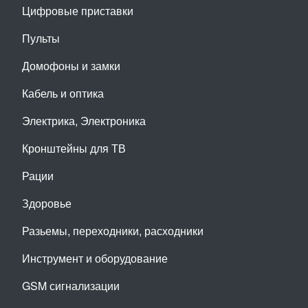
Цифровые приставки
Пульты
Домофоны и замки
Кабель и оптика
Электрика, Электроника
Кронштейны для ТВ
Рации
Здоровье
Разьемы, переходники, расходники
Инструмент и оборудование
GSM сигнализации