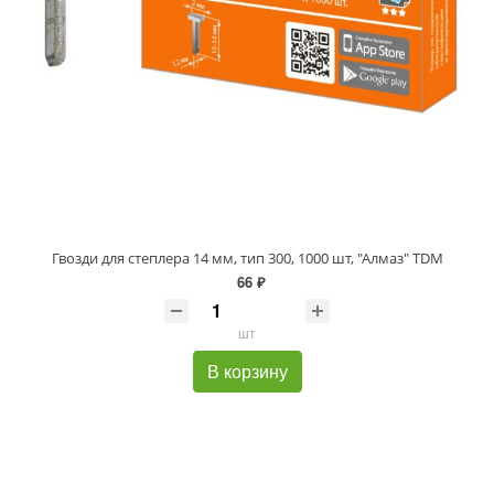
Гвозди для степлера 14 мм, тип 300, 1000 шт, "Алмаз" TDM
66 ₽
шт
В корзину