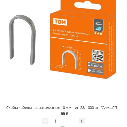
Скобы кабельные закаленные 10 мм, тип 28, 1000 шт, "Алмаз" TDM
99 ₽
шт