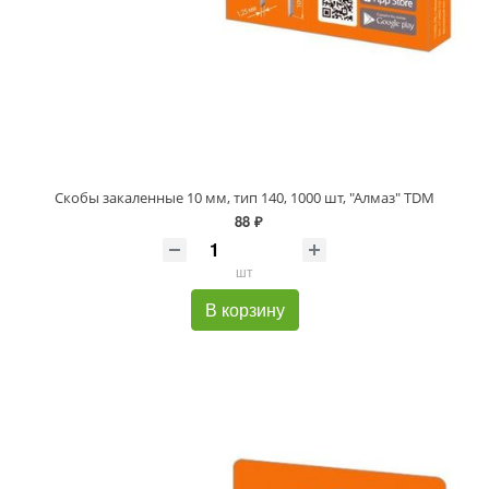
Скобы закаленные 10 мм, тип 140, 1000 шт, "Алмаз" TDM
88 ₽
шт
В корзину