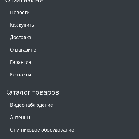
Новости
Как купить
Доставка
О магазине
Гарантия
Контакты
Каталог товаров
Видеонаблюдение
Антенны
Спутниковое оборудование