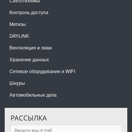
Светотехника
Контроль доступа
Метизы
DAYLiNK
Вентиляция и люки
Хранение данных
Cетевое оборудование и WIFI
Шнуры
Автомобильные дела
РАССЫЛКА