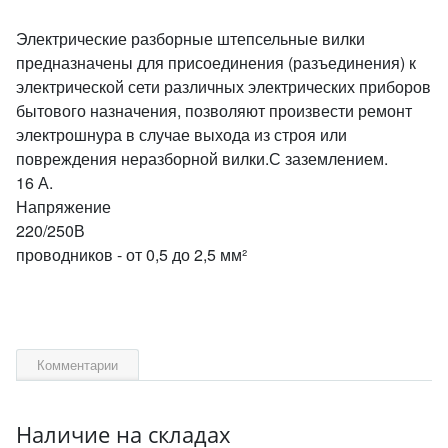
Электрические разборные штепсельные вилки
предназначены для присоединения (разъединения) к
электрической сети различных электрических приборов
бытового назначения, позволяют произвести ремонт
электрошнура в случае выхода из строя или
повреждения неразборной вилки.С заземлением.
16 А.
Напряжение
220/25
проводников - от 0,5 до 2,5 мм²
Комментарии
Наличие на складах