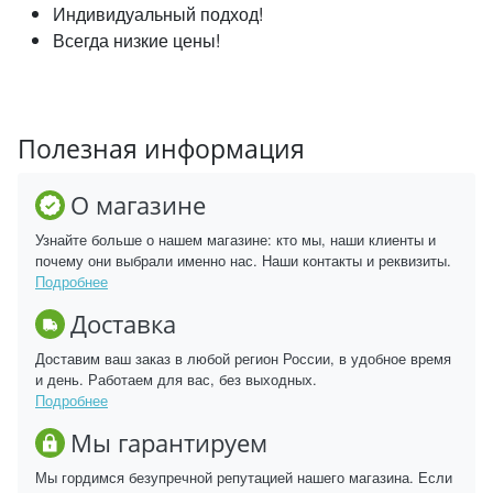
Индивидуальный подход!
Всегда низкие цены!
Полезная информация
О магазине
Узнайте больше о нашем магазине: кто мы, наши клиенты и
почему они выбрали именно нас. Наши контакты и реквизиты.
Подробнее
Доставка
Доставим ваш заказ в любой регион России, в удобное время
и день. Работаем для вас, без выходных.
Подробнее
Мы гарантируем
Мы гордимся безупречной репутацией нашего магазина. Если