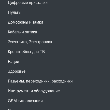
Цифровые приставки
Пульты
Домофоны и замки
Кабель и оптика
Электрика, Электроника
Кронштейны для ТВ
Рации
Здоровье
Разьемы, переходники, расходники
Инструмент и оборудование
GSM сигнализации