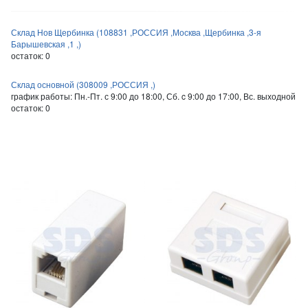
Склад Нов Щербинка (108831 ,РОССИЯ ,Москва ,Щербинка ,3-я
Барышевская ,1 ,)
остаток:
0
Склад основной (308009 ,РОССИЯ ,)
график работы: Пн.-Пт. с 9:00 до 18:00, Сб. c 9:00 до 17:00, Вс. выходной
остаток:
0