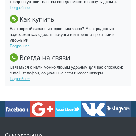
товар не устроит вас, вы всегда сможете вернуть деньги.
Подробнее
Как купить
Ваш первый заказ в интернет-магазине? Мы с радостью
подскажем как сделать покупки в интернете простыми и
удобными.
Подробнее
Всегда на связи
Связаться с нами можно любым удобным для вас способом:
e-mail, телефон, социальные сети и мессенджеры.
Подробнее
О магазине