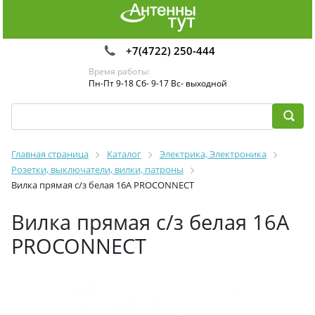
+7(4722) 250-444
Время работы:
Пн-Пт 9-18 Сб- 9-17 Вс- выходной
Главная страница
Каталог
Электрика, Электроника
Розетки, выключатели, вилки, патроны
Вилка прямая с/з белая 16А PROCONNECT
Вилка прямая с/з белая 16А
PROCONNECT