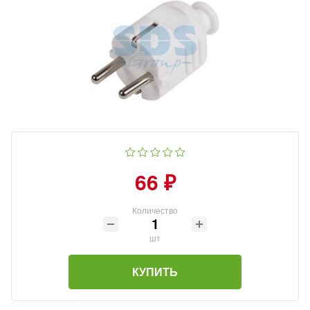
66 ₽
Количество
шт
КУПИТЬ