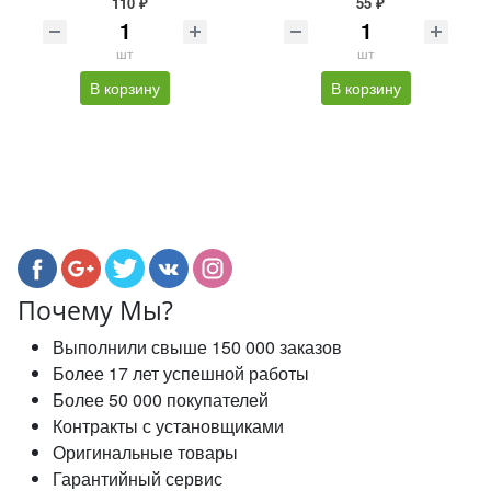
110 ₽
55 ₽
шт
шт
В корзину
В корзину
Почему Мы?
Выполнили свыше 150 000 заказов
Более 17 лет успешной работы
Более 50 000 покупателей
Контракты с установщиками
Оригинальные товары
Гарантийный сервис