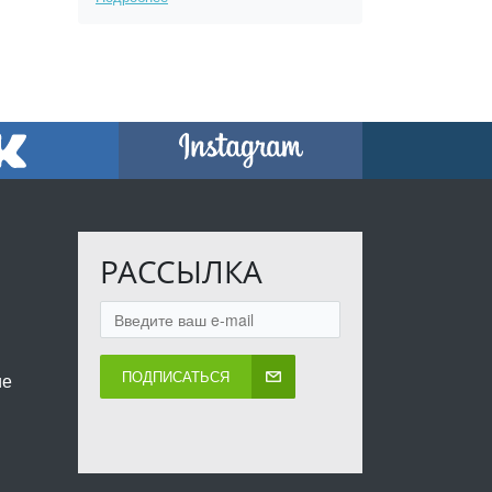
РАССЫЛКА
ПОДПИСАТЬСЯ
ие