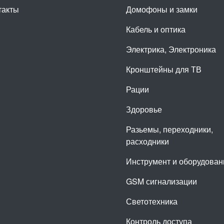
такты
Домофоны и замки
Кабель и оптика
Электрика, Электроника
Кронштейны для ТВ
Рации
Здоровье
Разьемы, переходники,
расходники
Инструмент и оборудован
GSM сигнализации
Светотехника
Контроль доступа