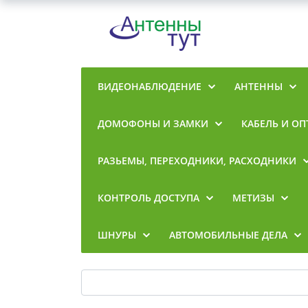
ВИДЕОНАБЛЮДЕНИЕ
АНТЕННЫ
ДОМОФОНЫ И ЗАМКИ
КАБЕЛЬ И ОП
РАЗЬЕМЫ, ПЕРЕХОДНИКИ, РАСХОДНИКИ
КОНТРОЛЬ ДОСТУПА
МЕТИЗЫ
ШНУРЫ
АВТОМОБИЛЬНЫЕ ДЕЛА