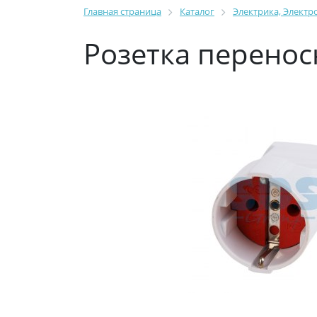
Главная страница
Каталог
Электрика, Электр
Розетка перенос