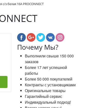
ая с/з белая 16А PROCONNECT
OCONNECT
Почему Мы?
Выполнили свыше 150 000
заказов
Более 17 лет успешной
работы
Более 50 000 покупателей
Контракты с установщиками
Оригинальные товары
Гарантийный сервис
Индивидуальный подход!
Всегда низкие цены!