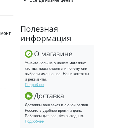
Полезная
емонт
информация
О магазине
Узнайте больше о нашем магазине:
кто мы, наши клиенты и почему они
выбрали именно нас. Наши контакты
и реквизиты.
Подробнее
Доставка
Доставим ваш заказ в любой регион
России, в удобное время и день.
Работаем для вас, без выходных.
Подробнее