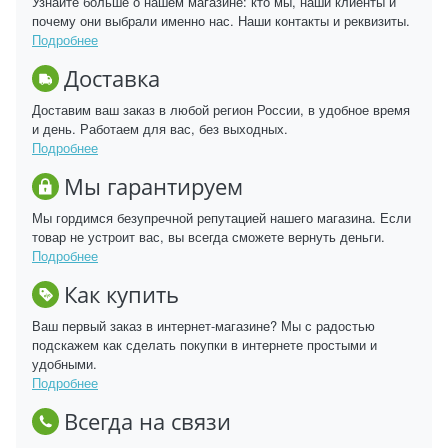
Узнайте больше о нашем магазине: кто мы, наши клиенты и
почему они выбрали именно нас. Наши контакты и реквизиты.
Подробнее
Доставка
Доставим ваш заказ в любой регион России, в удобное время
и день. Работаем для вас, без выходных.
Подробнее
Мы гарантируем
Мы гордимся безупречной репутацией нашего магазина. Если
товар не устроит вас, вы всегда сможете вернуть деньги.
Подробнее
Как купить
Ваш первый заказ в интернет-магазине? Мы с радостью
подскажем как сделать покупки в интернете простыми и
удобными.
Подробнее
Всегда на связи