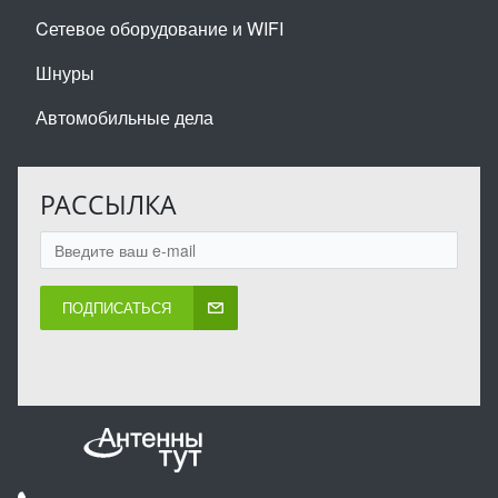
Cетевое оборудование и WIFI
Шнуры
Автомобильные дела
РАССЫЛКА
ПОДПИСАТЬСЯ