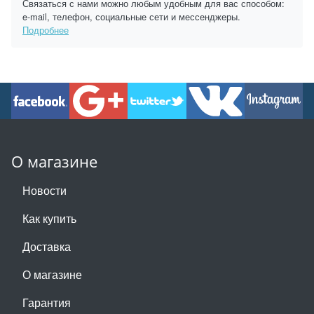
Связаться с нами можно любым удобным для вас способом:
e-mail, телефон, социальные сети и мессенджеры.
Подробнее
О магазине
Новости
Как купить
Доставка
О магазине
Гарантия