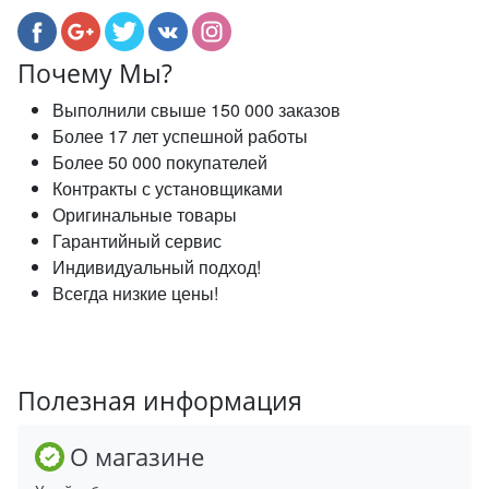
Почему Мы?
Выполнили свыше 150 000 заказов
Более 17 лет успешной работы
Более 50 000 покупателей
Контракты с установщиками
Оригинальные товары
Гарантийный сервис
Индивидуальный подход!
Всегда низкие цены!
Полезная информация
О магазине