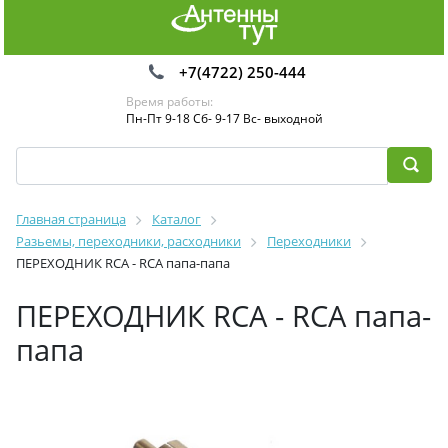
+7(4722) 250-444
Время работы:
Пн-Пт 9-18 Сб- 9-17 Вс- выходной
Главная страница
Каталог
Разьемы, переходники, расходники
Переходники
ПЕРЕХОДНИК RCA - RCA папа-папа
ПЕРЕХОДНИК RCA - RCA папа-
папа