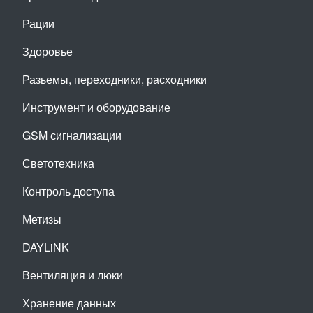
Рации
Здоровье
Разьемы, переходники, расходники
Инструмент и оборудование
GSM сигнализации
Светотехника
Контроль доступа
Метизы
DAYLiNK
Вентиляция и люки
Хранение данных