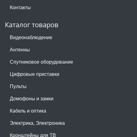
Контакты
Каталог товаров
Видеонаблюдение
Антенны
Спутниковое оборудование
Цифровые приставки
Пульты
Домофоны и замки
Кабель и оптика
Электрика, Электроника
Кронштейны для ТВ