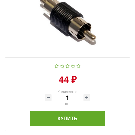
44 ₽
Количество
шт
КУПИТЬ