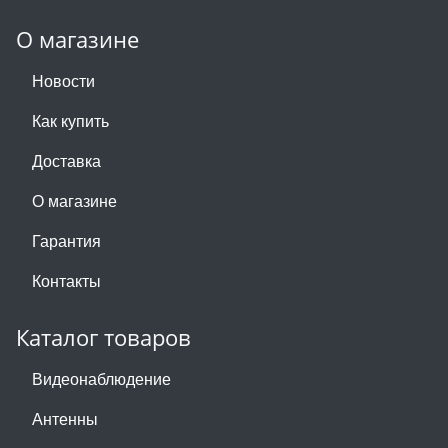
О магазине
Новости
Как купить
Доставка
О магазине
Гарантия
Контакты
Каталог товаров
Видеонаблюдение
Антенны