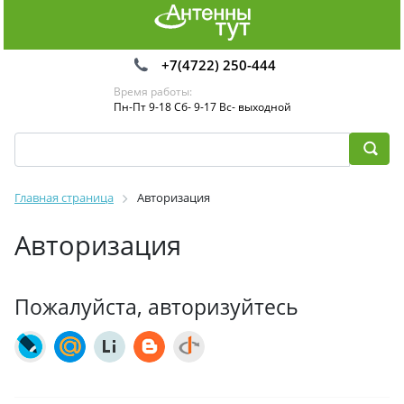
+7(4722) 250-444
Время работы:
Пн-Пт 9-18 Сб- 9-17 Вс- выходной
Главная страница
Авторизация
Авторизация
Пожалуйста, авторизуйтесь