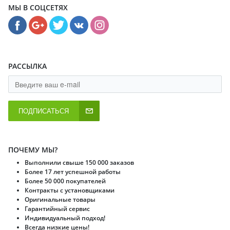
МЫ В СОЦСЕТЯХ
РАССЫЛКА
ПОДПИСАТЬСЯ
ПОЧЕМУ МЫ?
Выполнили свыше 150 000 заказов
Более 17 лет успешной работы
Более 50 000 покупателей
Контракты с установщиками
Оригинальные товары
Гарантийный сервис
Индивидуальный подход!
Всегда низкие цены!