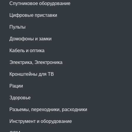
Спутниковое оборудование
Цифровые приставки
Пульты
Домофоны и замки
Кабель и оптика
Электрика, Электроника
Кронштейны для ТВ
Рации
Здоровье
Разьемы, переходники, расходники
Инструмент и оборудование