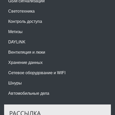
GSM сигнализации
Светотехника
Контроль доступа
Метизы
DAYLiNK
Вентиляция и люки
Хранение данных
Cетевое оборудование и WIFI
Шнуры
Автомобильные дела
РАССЫЛКА