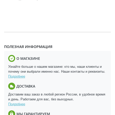
ПОЛЕЗНАЯ ИНФОРМАЦИЯ
О МАГАЗИНЕ
Узнайте больше о нашем магазине: кто мы, наши клиенты и
почему они выбрали именно нас. Наши контакты и реквизиты.
Подробнее
ДОСТАВКА
Доставим ваш заказ в любой регион России, в удобное время
и день. Работаем для вас, без выходных.
Подробнее
МЫ ГАРАНТИРУЕМ