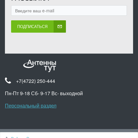
ПОДПИСАТЬСЯ
+7(4722) 250-444
Пн-Пт 9-18 Сб- 9-17 Вс- выходной
Персональный раздел
Наверх