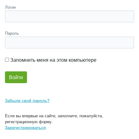
Логин
Пароль
Запомнить меня на этом компьютере
Забыли свой пароль?
Если вы впервые на сайте, заполните, пожалуйста,
регистрационную форму.
Зарегистрироваться