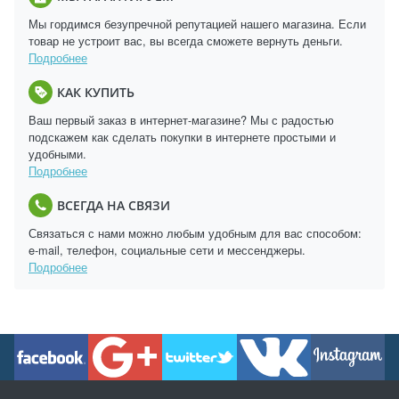
Мы гордимся безупречной репутацией нашего магазина. Если
товар не устроит вас, вы всегда сможете вернуть деньги.
Подробнее
КАК КУПИТЬ
Ваш первый заказ в интернет-магазине? Мы с радостью
подскажем как сделать покупки в интернете простыми и
удобными.
Подробнее
ВСЕГДА НА СВЯЗИ
Связаться с нами можно любым удобным для вас способом:
e-mail, телефон, социальные сети и мессенджеры.
Подробнее