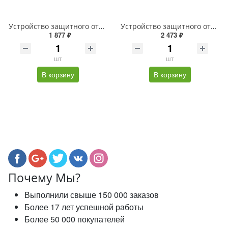
Устройство защитного отключения ВД1-63 4Р 63А 100мА TDM
Устройство защитного отключения ВД1-63 4Р 63А 30мА тип А TDM
1 877 ₽
2 473 ₽
шт
шт
В корзину
В корзину
Почему Мы?
Выполнили свыше 150 000 заказов
Более 17 лет успешной работы
Более 50 000 покупателей