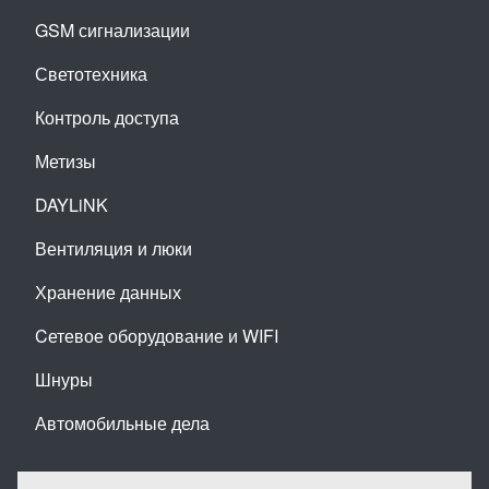
GSM сигнализации
Светотехника
Контроль доступа
Метизы
DAYLiNK
Вентиляция и люки
Хранение данных
Cетевое оборудование и WIFI
Шнуры
Автомобильные дела