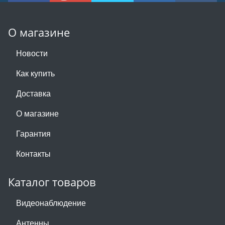
О магазине
Новости
Как купить
Доставка
О магазине
Гарантия
Контакты
Каталог товаров
Видеонаблюдение
Антенны