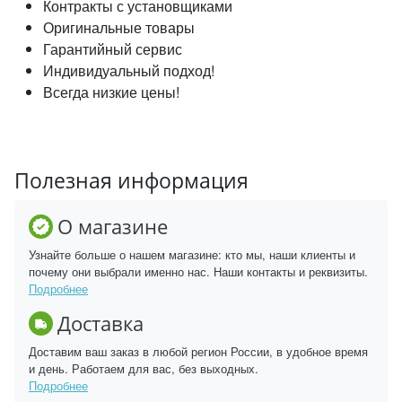
Контракты с установщиками
Оригинальные товары
Гарантийный сервис
Индивидуальный подход!
Всегда низкие цены!
Полезная информация
О магазине
Узнайте больше о нашем магазине: кто мы, наши клиенты и
почему они выбрали именно нас. Наши контакты и реквизиты.
Подробнее
Доставка
Доставим ваш заказ в любой регион России, в удобное время
и день. Работаем для вас, без выходных.
Подробнее