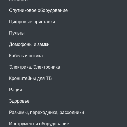
Спутниковое оборудование
Цифровые приставки
Пульты
Домофоны и замки
Кабель и оптика
Электрика, Электроника
Кронштейны для ТВ
Рации
Здоровье
Разьемы, переходники, расходники
Инструмент и оборудование