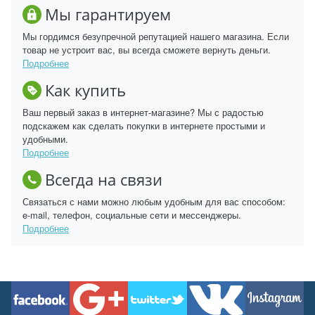
Мы гарантируем
Мы гордимся безупречной репутацией нашего магазина. Если
товар не устроит вас, вы всегда сможете вернуть деньги.
Подробнее
Как купить
Ваш первый заказ в интернет-магазине? Мы с радостью
подскажем как сделать покупки в интернете простыми и
удобными.
Подробнее
Всегда на связи
Связаться с нами можно любым удобным для вас способом:
e-mail, телефон, социальные сети и мессенджеры.
Подробнее