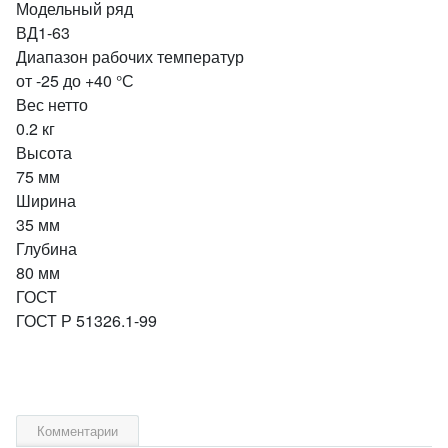
Модельный ряд
ВД1-63
Диапазон рабочих температур
от -25 до +40 °С
Вес нетто
0.2 кг
Высота
75 мм
Ширина
35 мм
Глубина
80 мм
ГОСТ
ГОСТ Р 51326.1-99
Комментарии