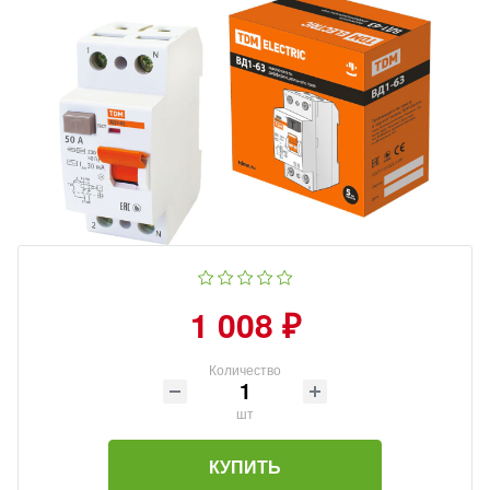
1 008 ₽
Количество
шт
КУПИТЬ