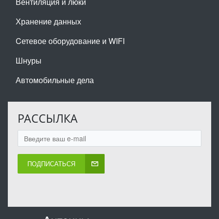
Вентиляция и люки
Хранение данных
Cетевое оборудование и WIFI
Шнуры
Автомобильные дела
РАССЫЛКА
ПОДПИСАТЬСЯ