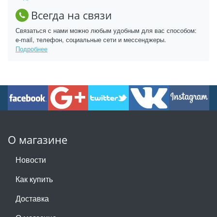
Всегда на связи
Связаться с нами можно любым удобным для вас способом:
e-mail, телефон, социальные сети и мессенджеры.
Подробнее
О магазине
Новости
Как купить
Доставка