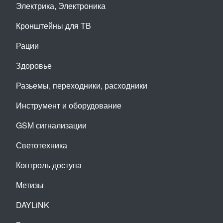
Электрика, Электроника
Кронштейны для ТВ
Рации
Здоровье
Разьемы, переходники, расходники
Инструмент и оборудование
GSM сигнализации
Светотехника
Контроль доступа
Метизы
DAYLiNK