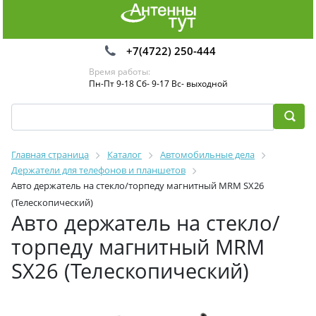
+7(4722) 250-444
Время работы:
Пн-Пт 9-18 Сб- 9-17 Вс- выходной
Главная страница
Каталог
Автомобильные дела
Держатели для телефонов и планшетов
Авто держатель на стекло/торпеду магнитный MRM SX26
(Телескопический)
Авто держатель на стекло/
торпеду магнитный MRM
SX26 (Телескопический)