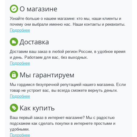
О магазине
Узнайте больше о нашем магазине: кто мы, наши клиенты и
почему они выбрали именно нас. Наши контакты и реквизиты.
Подробнее
Доставка
Доставим ваш заказ в любой регион России, в удобное время
и день. Работаем для вас, без выходных.
Подробнее
Мы гарантируем
Мы гордимся безупречной репутацией нашего магазина. Если
товар не устроит вас, вы всегда сможете вернуть деньги.
Подробнее
Как купить
Ваш первый заказ в интернет-магазине? Мы с радостью
подскажем как сделать покупки в интернете простыми и
удобными.
Подробнее