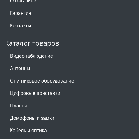
О магазине
Гарантия
Контакты
Каталог товаров
Видеонаблюдение
Антенны
Спутниковое оборудование
Цифровые приставки
Пульты
Домофоны и замки
Кабель и оптика