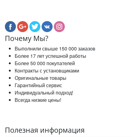
Почему Мы?
Выполнили свыше 150 000 заказов
Более 17 лет успешной работы
Более 50 000 покупателей
Контракты с установщиками
Оригинальные товары
Гарантийный сервис
Индивидуальный подход!
Всегда низкие цены!
Полезная информация